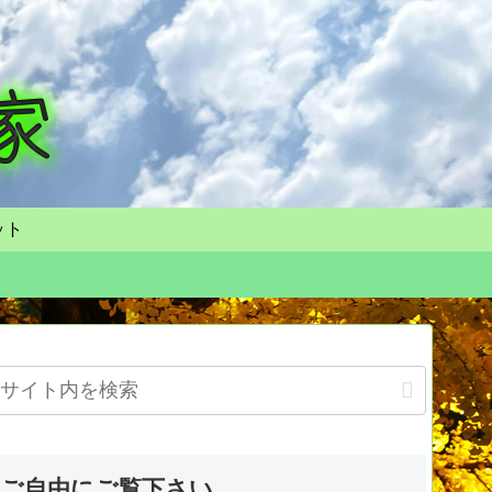
ット
ご自由にご覧下さい