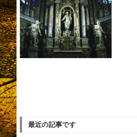
最近の記事です