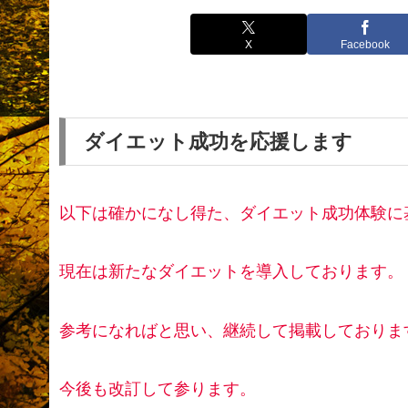
X
Facebook
ダイエット成功を応援します
以下は確かになし得た、ダイエット成功体験に
現在は新たなダイエットを導入しております。
参考になればと思い、継続して掲載しておりま
今後も改訂して参ります。