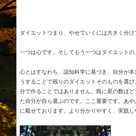
ダイエットつまり、やせていくには大きく分け
一つは心です。そしてもう一つはダイエットの
心とはすなわち、認知科学に基づき、自分が本
うすることで残りのダイエットそのものを選び
分で作ることではありません。既に星の数ほど
た自分が自ら選ぶのです。ここ重要です。あや
に載せております。より分かりやすく、実践し