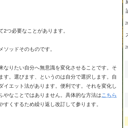
2
て2つ必要なことがあります。
2
メソッドそのものです。
来なりたい自分へ無意識を変化させることです。そ
ます。選びます、というのは自分で選択します。自
ダイエット法があります。便利です。それを変化し
ふやなことではありません。具体的な方法は
こちら
やすくするため繰り返し改訂して参ります。