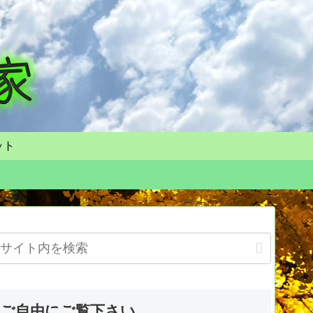
ット
ご自由にご覧下さい