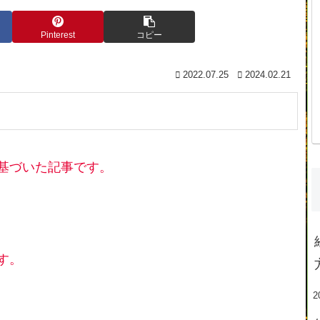
Pinterest
コピー
2022.07.25
2024.02.21
基づいた記事です。
す。
2