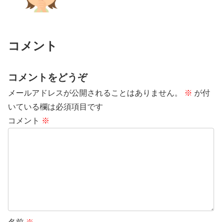
コメント
コメントをどうぞ
メールアドレスが公開されることはありません。
※
が付
いている欄は必須項目です
コメント
※