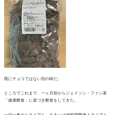
既にチョコではない別の味だ。
ところでこれまで、一ヶ月前からジェイソン・ファン著
「健康断食」に基づき断食をしてきた。
一日一食のトライアル、あるいは36時間断食トライアル