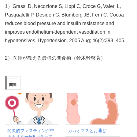
1）Grassi D, Necozione S, Lippi C, Croce G, Valeri L,
Pasqualetti P, Desideri G, Blumberg JB, Ferri C. Cocoa
reduces blood pressure and insulin resistance and
improves endothelium-dependent vasodilation in
hypertensives. Hypertension. 2005 Aug; 46(2):398–405.
2）医師が教える最強の間食術（鈴木幹啓著）
関連
間欠的ファスティング中
カカオマスとお通じ
カカオを一日5回食べて