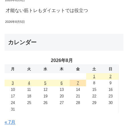
2026年8月6日
才能ない筋トレもダイエットでは役立つ
2026年8月5日
カレンダー
2026年8月
月
火
水
木
金
土
日
1
2
3
4
5
6
7
8
9
10
11
12
13
14
15
16
17
18
19
20
21
22
23
24
25
26
27
28
29
30
31
« 7月