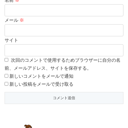
名前
※
メール
※
サイト
次回のコメントで使用するためブラウザーに自分の名
前、メールアドレス、サイトを保存する。
新しいコメントをメールで通知
新しい投稿をメールで受け取る