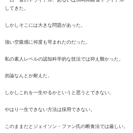
してきた。
しかしそこには大きな問題があった。
強い空腹感に何度も苛まれたのだった。
私の素人レベルの認知科学的な技法では抑え難かった。
勿論なんとか耐えた。
しかしこれを一生やるかというと思うとできない。
やはり一生できない方法は採用できない。
このままだとジェイソン・ファン氏の断食法では厳しい。