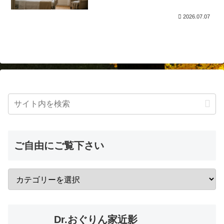
2026.07.07
ご自由にご覧下さい
Dr.おぐりん家近影