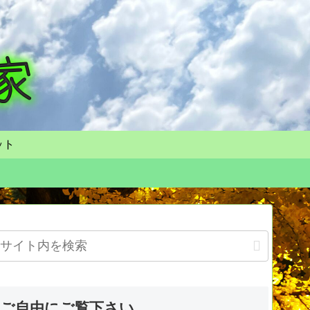
ット
ご自由にご覧下さい