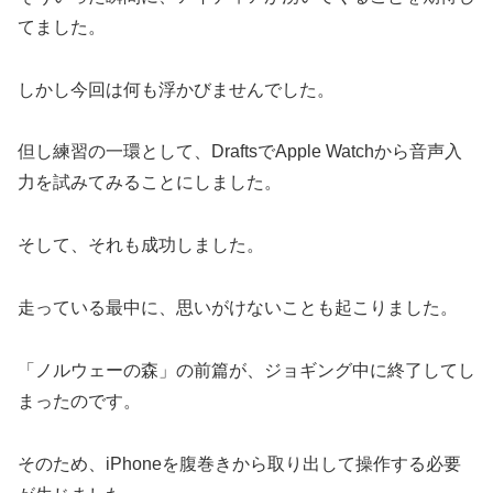
てました。
しかし今回は何も浮かびませんでした。
但し練習の一環として、DraftsでApple Watchから音声入
力を試みてみることにしました。
そして、それも成功しました。
走っている最中に、思いがけないことも起こりました。
「ノルウェーの森」の前篇が、ジョギング中に終了してし
まったのです。
そのため、iPhoneを腹巻きから取り出して操作する必要