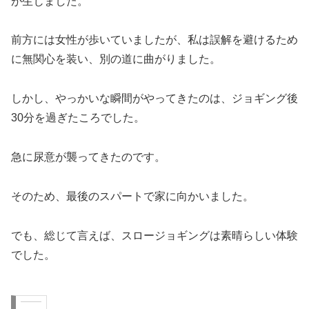
が生じました。
前方には女性が歩いていましたが、私は誤解を避けるため
に無関心を装い、別の道に曲がりました。
しかし、やっかいな瞬間がやってきたのは、ジョギング後
30分を過ぎたころでした。
急に尿意が襲ってきたのです。
そのため、最後のスパートで家に向かいました。
でも、総じて言えば、スロージョギングは素晴らしい体験
でした。