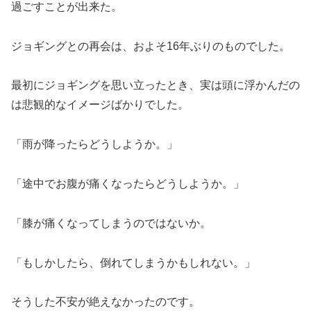
過ごすことが出来た。
ジョギングとの再会は、およそ16年ぶりのものでした。
最初にジョギングを思い立ったとき、実は頭に浮かんだの
は悲観的なイメージばかりでした。
「雨が降ったらどうしようか。」
「途中でお腹が痛くなったらどうしようか。」
「膝が痛くなってしまうのではないか。
「もしかしたら、倒れてしまうかもしれない。」
そうした不安が絶えなかったのです。