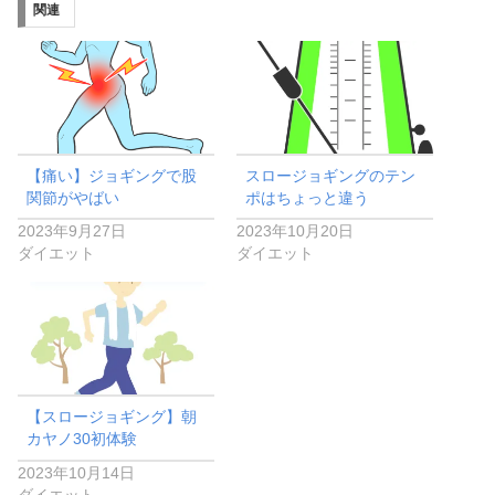
関連
【痛い】ジョギングで股
スロージョギングのテン
関節がやばい
ポはちょっと違う
2023年9月27日
2023年10月20日
ダイエット
ダイエット
【スロージョギング】朝
カヤノ30初体験
2023年10月14日
ダイエット