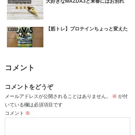
大好きなMAZDA3と来春にはお別れ
バレットジャーナル
【筋トレ】プロテインちょっと変えた
筋トレ
コメント
コメントをどうぞ
メールアドレスが公開されることはありません。
※
が付
いている欄は必須項目です
コメント
※