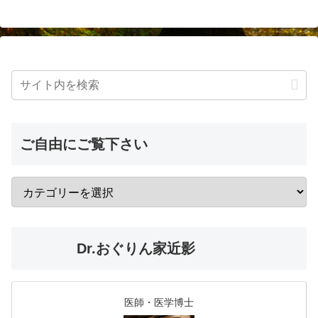
ご自由にご覧下さい
Dr.おぐりん家近影
医師・医学博士