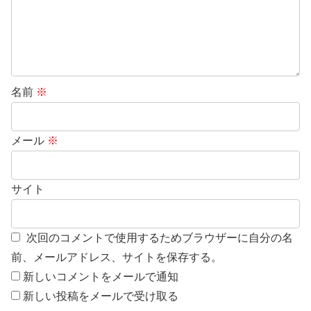
名前
※
メール
※
サイト
次回のコメントで使用するためブラウザーに自分の名
前、メールアドレス、サイトを保存する。
新しいコメントをメールで通知
新しい投稿をメールで受け取る