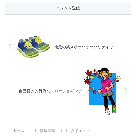
地元の某スポーツオーソリティで
自己目的的行為なスロージョギング
ホーム
健康増進
ダイエット