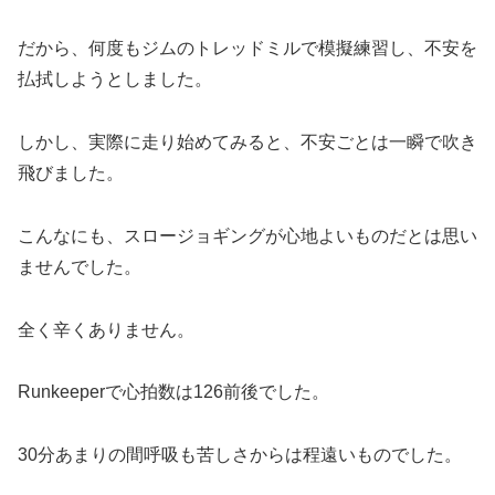
だから、何度もジムのトレッドミルで模擬練習し、不安を
払拭しようとしました。
しかし、実際に走り始めてみると、不安ごとは一瞬で吹き
飛びました。
こんなにも、スロージョギングが心地よいものだとは思い
ませんでした。
全く辛くありません。
Runkeeperで心拍数は126前後でした。
30分あまりの間呼吸も苦しさからは程遠いものでした。