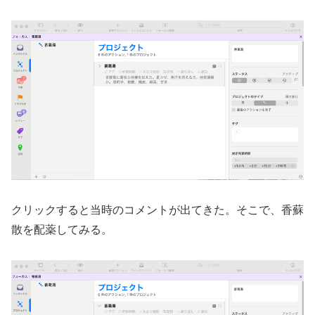
クリックすると当時のコメントが出てきた。
そこで、香蘇
散を配薬してみる。