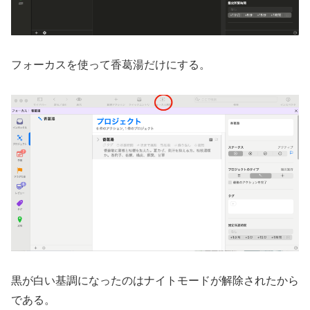
フォーカスを使って香葛湯だけにする。
黒が白い基調になったのはナイトモードが解除されたから
である。