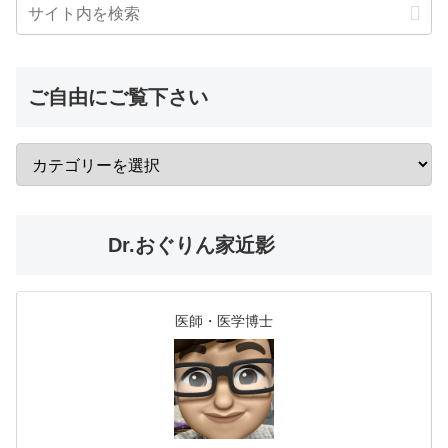
ご自由にご覧下さい
Dr.おぐりん家近影
医師・医学博士