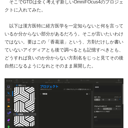
そこでGTDは全く考えず新しいOmniFOcus4のプロジェ
クトに入れてみた。
以下は漢方医特に経方医学を一定知らないと何を言って
いるか分からない部分があるだろう。そこが言いたいわけ
ではない。要はこの「香葛湯」という、方剤だけしか書い
ていないアイディアとも後で調べるとも記憶すべきとも、
どうすれば良いのか分からない方剤名をじっと見てその後
自然になるようになれとそのまま展開した。