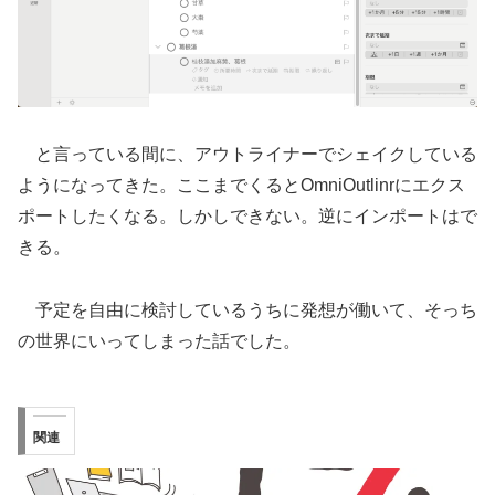
と言っている間に、アウトライナーでシェイクしている
ようになってきた。ここまでくるとOmniOutlinrにエクス
ポートしたくなる。しかしできない。逆にインポートはで
きる。
予定を自由に検討しているうちに発想が働いて、そっち
の世界にいってしまった話でした。
関連