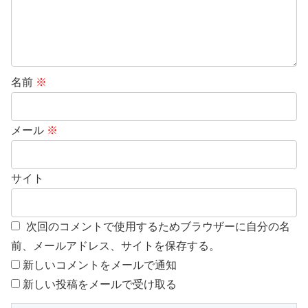
名前
※
メール
※
サイト
次回のコメントで使用するためブラウザーに自分の名
前、メールアドレス、サイトを保存する。
新しいコメントをメールで通知
新しい投稿をメールで受け取る