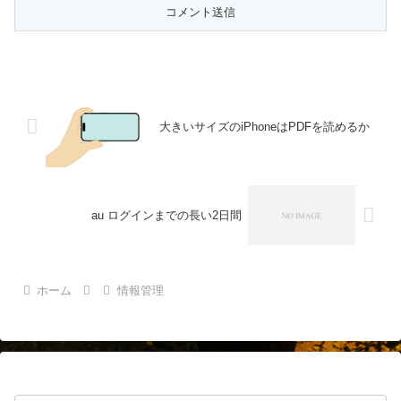
大きいサイズのiPhoneはPDFを読めるか
au ログインまでの長い2日間
ホーム
情報管理