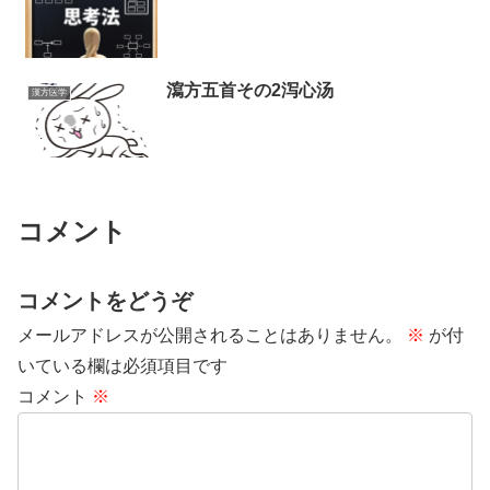
瀉方五首その2泻心汤
漢方医学
コメント
コメントをどうぞ
メールアドレスが公開されることはありません。
※
が付
いている欄は必須項目です
コメント
※