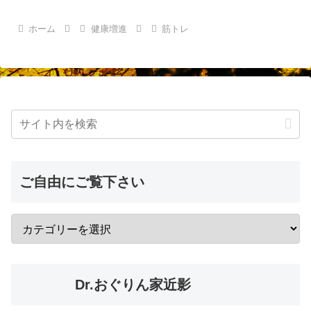
ホーム
健康増進
筋トレ
ご自由にご覧下さい
Dr.おぐりん家近影