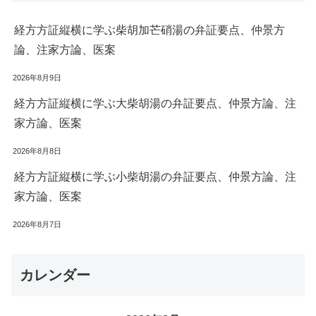
経方方証縦横に学ぶ柴胡加芒硝湯の弁証要点、仲景方
論、注家方論、医案
2026年8月9日
経方方証縦横に学ぶ大柴胡湯の弁証要点、仲景方論、注
家方論、医案
2026年8月8日
経方方証縦横に学ぶ小柴胡湯の弁証要点、仲景方論、注
家方論、医案
2026年8月7日
カレンダー