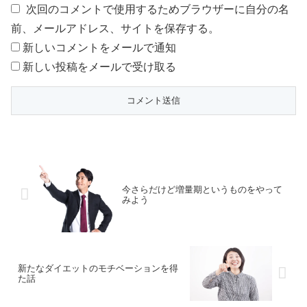
次回のコメントで使用するためブラウザーに自分の名
前、メールアドレス、サイトを保存する。
新しいコメントをメールで通知
新しい投稿をメールで受け取る
今さらだけど増量期というものをやって
みよう
新たなダイエットのモチベーションを得
た話