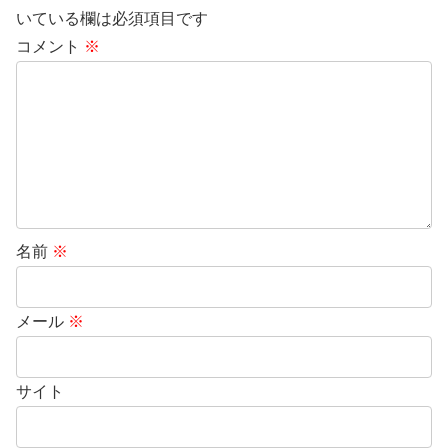
いている欄は必須項目です
コメント
※
名前
※
メール
※
サイト