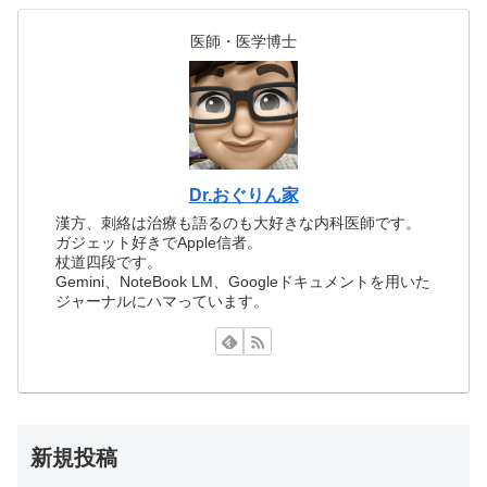
医師・医学博士
Dr.おぐりん家
漢方、刺絡は治療も語るのも大好きな内科医師です。
ガジェット好きでApple信者。
杖道四段です。
Gemini、NoteBook LM、Googleドキュメントを用いた
ジャーナルにハマっています。
新規投稿