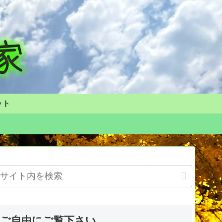
ット
ご自由にご覧下さい