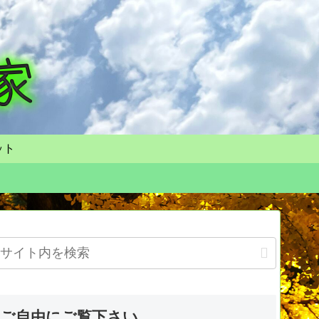
ット
ご自由にご覧下さい