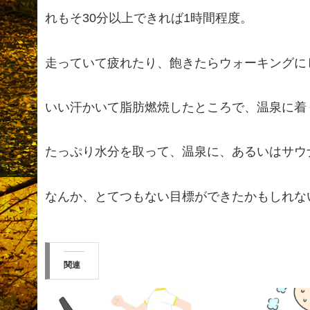
れもそ30分以上できれば1時間程度。
走っていて疲れたり、飽きたらウォーキングに
いい汗かいて脂肪燃焼したところで、温泉に着
たっぷり水分を取って、温泉に、あるいはサウ
なんか、とてつもない目標ができたかもしれな
関連