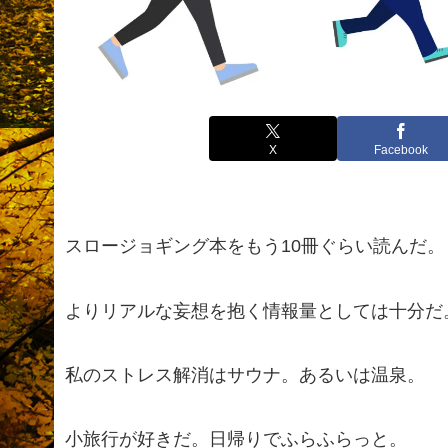
X
Facebook
スロージョギング本をもう10冊ぐらい読んだ。
よりリアルな妄想を抱く情報量としては十分だ
私のストレス解消はサウナ。あるいは温泉。
小旅行が好きだ。日帰りでふらふらっと。