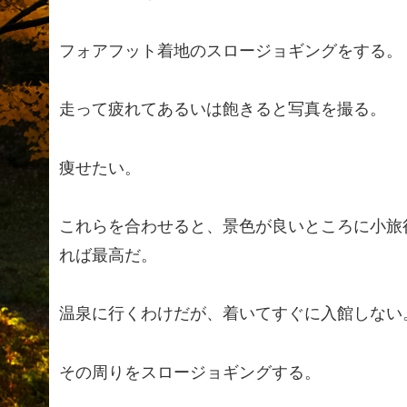
フォアフット着地のスロージョギングをする。
走って疲れてあるいは飽きると写真を撮る。
痩せたい。
これらを合わせると、景色が良いところに小旅
れば最高だ。
温泉に行くわけだが、着いてすぐに入館しない
その周りをスロージョギングする。