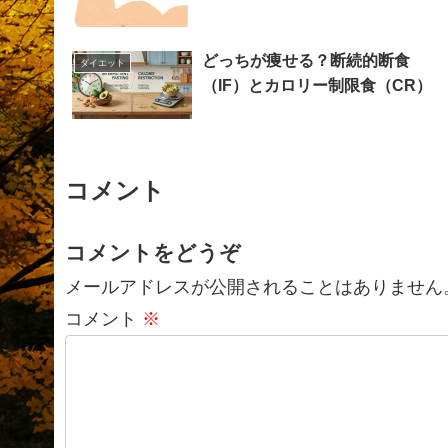
どっちが痩せる？断続的断食
ダイエット
（IF）とカロリー制限食（CR）
コメント
コメントをどうぞ
メールアドレスが公開されることはありません
コメント
※