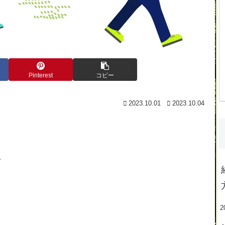
Pinterest
コピー
2023.10.01
2023.10.04
。
2