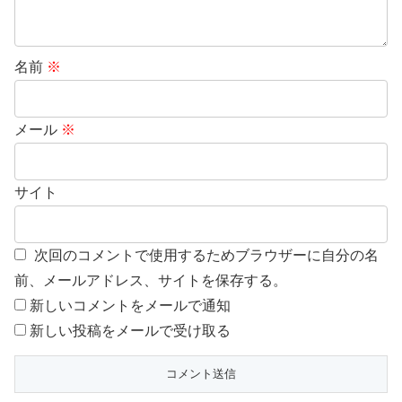
名前
※
メール
※
サイト
次回のコメントで使用するためブラウザーに自分の名
前、メールアドレス、サイトを保存する。
新しいコメントをメールで通知
新しい投稿をメールで受け取る