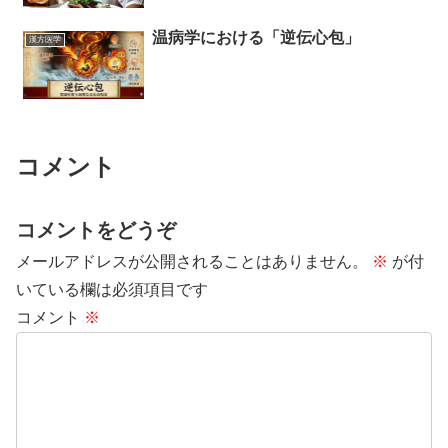
温病学における「逆伝心包」
漢方医学
コメント
コメントをどうぞ
メールアドレスが公開されることはありません。
※
が付
いている欄は必須項目です
コメント
※