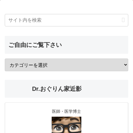
ご自由にご覧下さい
Dr.おぐりん家近影
医師・医学博士