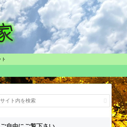
ット
ご自由にご覧下さい