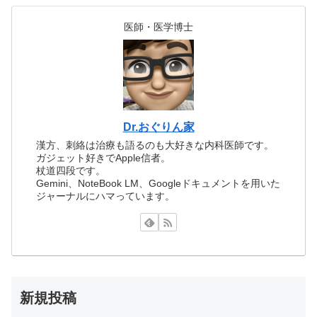
医師・医学博士
Dr.おぐりん家
漢方、刺絡は治療も語るのも大好きな内科医師です。
ガジェット好きでApple信者。
杖道四段です。
Gemini、NoteBook LM、Googleドキュメントを用いた
ジャーナルにハマっています。
新規投稿