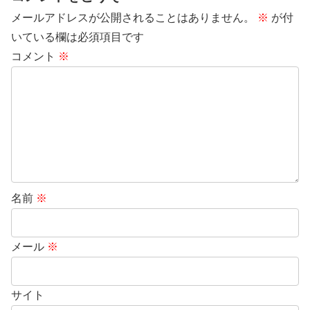
メールアドレスが公開されることはありません。
※
が付
いている欄は必須項目です
コメント
※
名前
※
メール
※
サイト