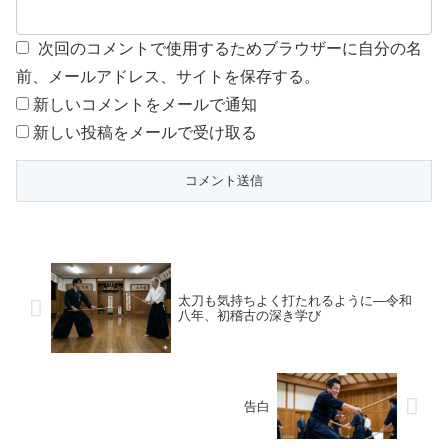
次回のコメントで使用するためブラウザーに自分の名
前、メールアドレス、サイトを保存する。
新しいコメントをメールで通知
新しい投稿をメールで受け取る
太刀も気持ちよく打たれるように―令和
八年、初稽古の深き学び
告白