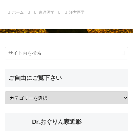
ホーム
東洋医学
漢方医学
ご自由にご覧下さい
Dr.おぐりん家近影