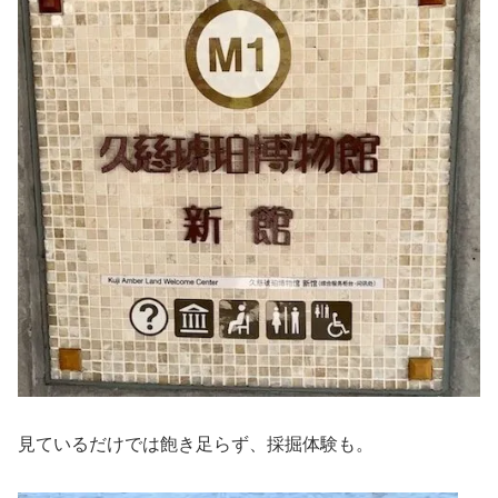
見ているだけでは飽き足らず、採掘体験も。