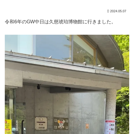
2024.05.07
令和6年のGW中日は久慈琥珀博物館に行きました。