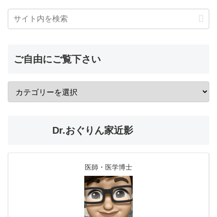
ご自由にご覧下さい
Dr.おぐりん家近影
医師・医学博士