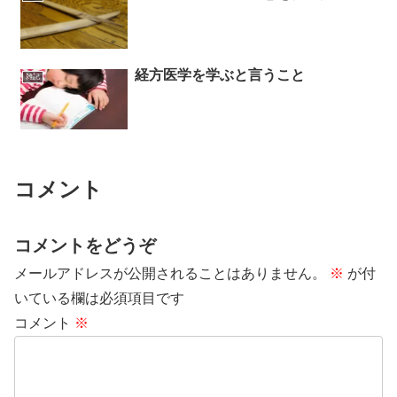
経方医学を学ぶと言うこと
雑記
コメント
コメントをどうぞ
メールアドレスが公開されることはありません。
※
が付
いている欄は必須項目です
コメント
※