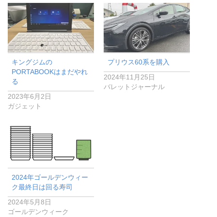
キングジムの
プリウス60系を購入
PORTABOOKはまだやれ
2024年11月25日
る
バレットジャーナル
2023年6月2日
ガジェット
2024年ゴールデンウィー
ク最終日は回る寿司
2024年5月8日
ゴールデンウィーク