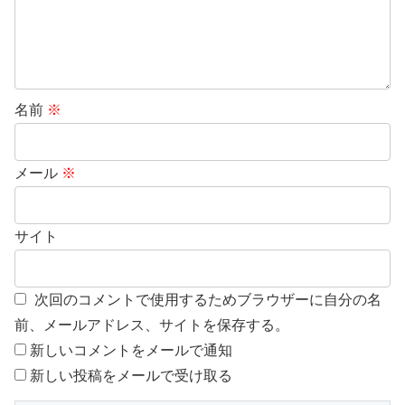
名前
※
メール
※
サイト
次回のコメントで使用するためブラウザーに自分の名
前、メールアドレス、サイトを保存する。
新しいコメントをメールで通知
新しい投稿をメールで受け取る