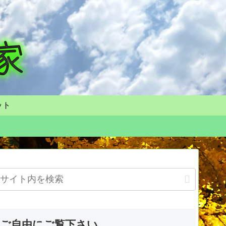
ット
ご自由にご覧下さい