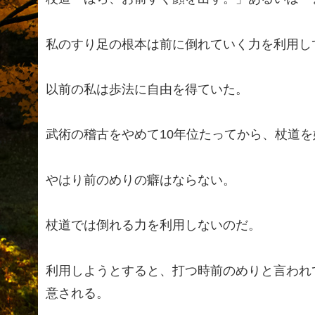
私のすり足の根本は前に倒れていく力を利用し
以前の私は歩法に自由を得ていた。
武術の稽古をやめて10年位たってから、杖道を
やはり前のめりの癖はならない。
杖道では倒れる力を利用しないのだ。
利用しようとすると、打つ時前のめりと言われ
意される。