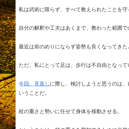
私は武術に限らず、すべて教えられたことを守
自分の解釈や工夫はあくまで、教わった範囲で
最近は前のめりにならず姿勢も良くなってきた
ただ、私にとって足は、歩行は不自由となって
今回、見直し
に際し、検討しようと思うのは、
いうことだ。
杖の重さと勢いに任せて身体を移動させる。