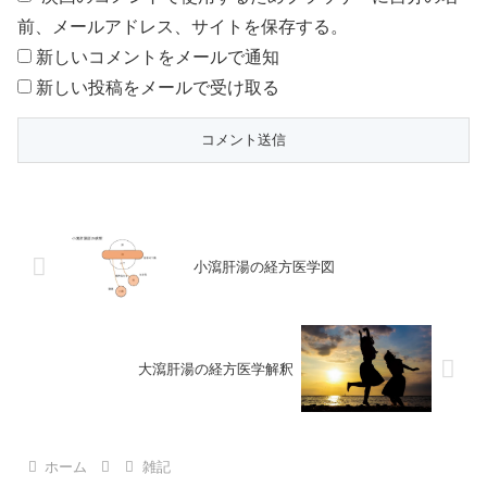
前、メールアドレス、サイトを保存する。
新しいコメントをメールで通知
新しい投稿をメールで受け取る
小瀉肝湯の経方医学図
大瀉肝湯の経方医学解釈
ホーム
雑記