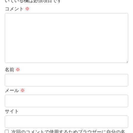
いている欄は必須項目です
コメント
※
名前
※
メール
※
サイト
次回のコメントで使用するためブラウザーに自分の名