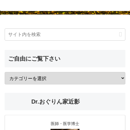
ご自由にご覧下さい
Dr.おぐりん家近影
医師・医学博士