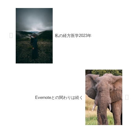
私の経方医学2023年
Evernoteとの関わりは続く