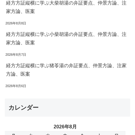
経方方証縦横に学ぶ大柴胡湯の弁証要点、仲景方論、注
家方論、医案
2026年8月8日
経方方証縦横に学ぶ小柴胡湯の弁証要点、仲景方論、注
家方論、医案
2026年8月7日
経方方証縦横に学ぶ猪苓湯の弁証要点、仲景方論、注家
方論、医案
2026年8月6日
カレンダー
2026年8月