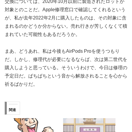
交換については、2020年10月以前に製造されたロットが
対象とのことだ。Apple修理窓口で確認してくれるという
が、私が去年2022年2月に購入したものは、その対象に含
まれるのかどうか分からない。売れ行きが芳しくなくて積
まれていた可能性もあるだろうか。
まあ、どうあれ、私は今後もAirPods Proを使うつもり
だ。しかし、修理代が必要になるならば、次は第二世代を
購入しようと思っている。そういうわけで、今日は修理の
予定日だ。ぱちぱちという音から解放されることを心から
祈るばかりだ。
関連