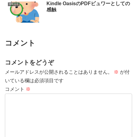
Kindle OasisのPDFビュワーとしての
情報管理
感触
コメント
コメントをどうぞ
メールアドレスが公開されることはありません。
※
が付
いている欄は必須項目です
コメント
※