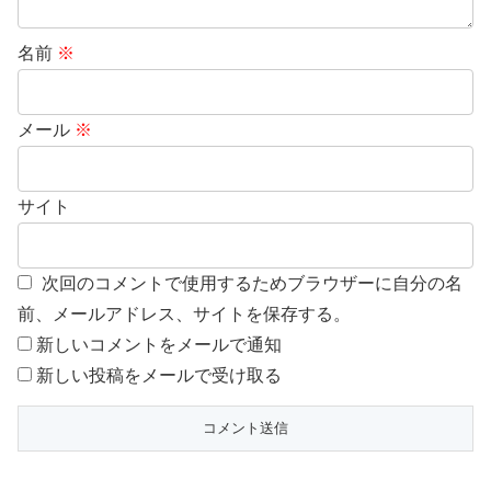
名前
※
メール
※
サイト
次回のコメントで使用するためブラウザーに自分の名
前、メールアドレス、サイトを保存する。
新しいコメントをメールで通知
新しい投稿をメールで受け取る