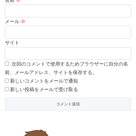
名前
※
メール
※
サイト
次回のコメントで使用するためブラウザーに自分の名
前、メールアドレス、サイトを保存する。
新しいコメントをメールで通知
新しい投稿をメールで受け取る