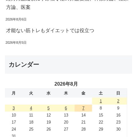
方論、医案
2026年8月6日
才能ない筋トレもダイエットでは役立つ
2026年8月5日
カレンダー
2026年8月
月
火
水
木
金
土
日
1
2
3
4
5
6
7
8
9
10
11
12
13
14
15
16
17
18
19
20
21
22
23
24
25
26
27
28
29
30
31