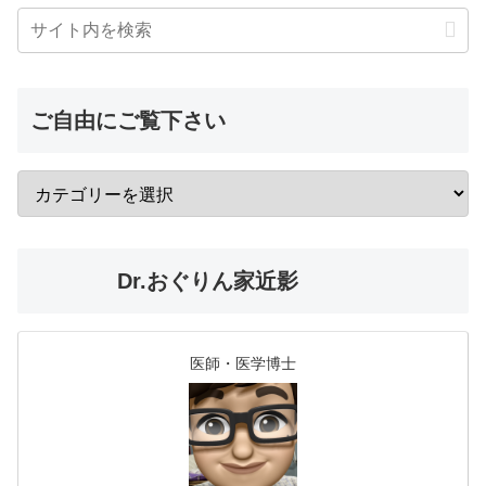
ご自由にご覧下さい
Dr.おぐりん家近影
医師・医学博士