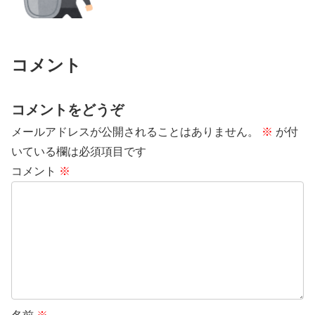
コメント
コメントをどうぞ
メールアドレスが公開されることはありません。
※
が付
いている欄は必須項目です
コメント
※