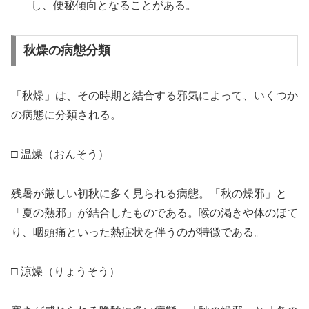
し、便秘傾向となることがある。
秋燥の病態分類
「秋燥」は、その時期と結合する邪気によって、いくつか
の病態に分類される。
□ 温燥（おんそう）
残暑が厳しい初秋に多く見られる病態。「秋の燥邪」と
「夏の熱邪」が結合したものである。喉の渇きや体のほて
り、咽頭痛といった熱症状を伴うのが特徴である。
□ 涼燥（りょうそう）