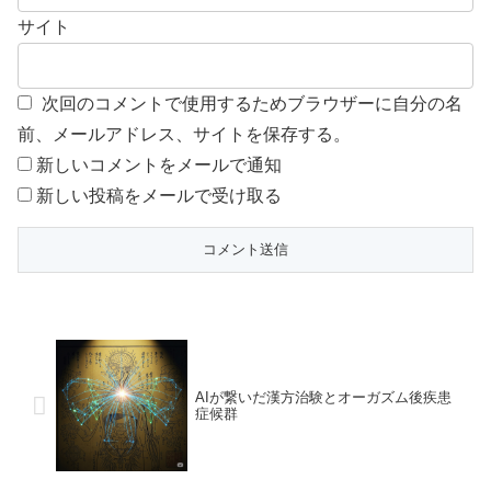
サイト
次回のコメントで使用するためブラウザーに自分の名
前、メールアドレス、サイトを保存する。
新しいコメントをメールで通知
新しい投稿をメールで受け取る
AIが繋いだ漢方治験とオーガズム後疾患
症候群