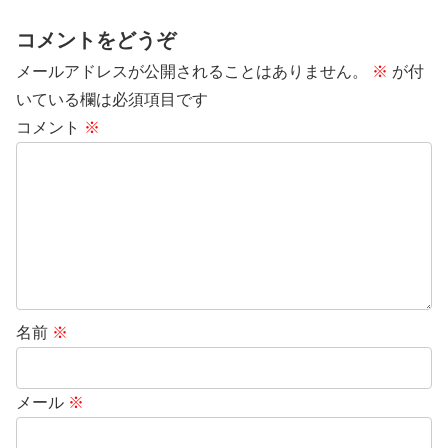
コメントをどうぞ
メールアドレスが公開されることはありません。
※
が付
いている欄は必須項目です
コメント
※
名前
※
メール
※