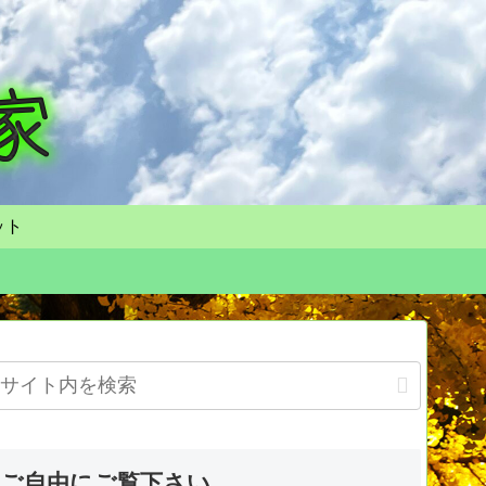
ット
ご自由にご覧下さい