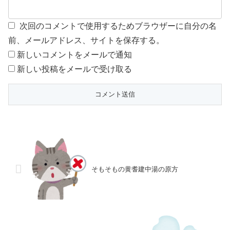
次回のコメントで使用するためブラウザーに自分の名
前、メールアドレス、サイトを保存する。
新しいコメントをメールで通知
新しい投稿をメールで受け取る
そもそもの黄耆建中湯の原方