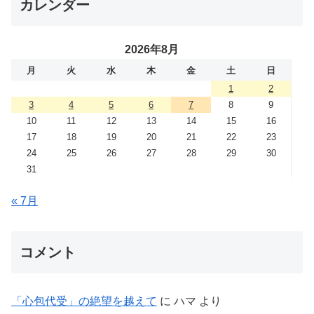
カレンダー
2026年8月
月
火
水
木
金
土
日
1
2
3
4
5
6
7
8
9
10
11
12
13
14
15
16
17
18
19
20
21
22
23
24
25
26
27
28
29
30
31
« 7月
コメント
「心包代受」の絶望を越えて
に
ハマ
より