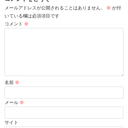
メールアドレスが公開されることはありません。
※
が付
いている欄は必須項目です
コメント
※
名前
※
メール
※
サイト