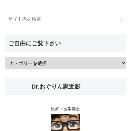
ご自由にご覧下さい
Dr.おぐりん家近影
医師・医学博士