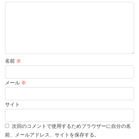
名前
※
メール
※
サイト
次回のコメントで使用するためブラウザーに自分の名
前、メールアドレス、サイトを保存する。