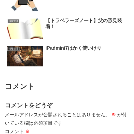
【トラベラーズノート】父の形見装
情報管理
着！
iPadmini7はかく使いけり
情報管理
コメント
コメントをどうぞ
メールアドレスが公開されることはありません。
※
が付
いている欄は必須項目です
コメント
※