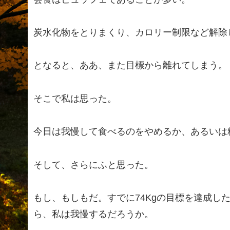
炭水化物をとりまくり、カロリー制限など解除
となると、ああ、また目標から離れてしまう。
そこで私は思った。
今日は我慢して食べるのをやめるか、あるいは
そして、さらにふと思った。
もし、もしもだ。すでに74Kgの目標を達成した
ら、私は我慢するだろうか。