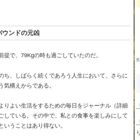
バウンドの元凶
提で、79Kgの時も過ごしていたのだ。
«
のち、しばらく続くであろう人生において、さらに
う気構えからである。
よりよい生活をするための毎日をジャーナル（詳細
ごしている。その中で、私との食事を楽しみにして
ということはあり得ない。