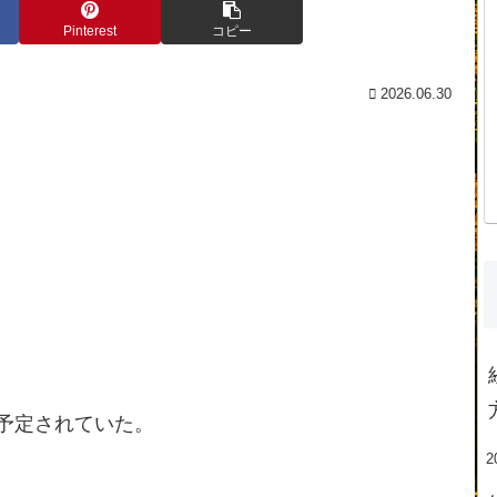
Pinterest
コピー
2026.06.30
予定されていた。
2