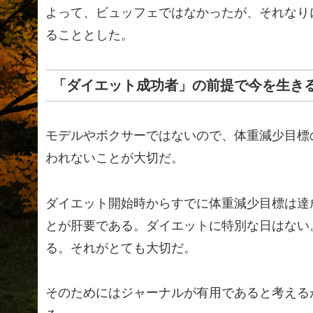
よって、ビュッフェではなかったが、それなり
ることとした。
「ダイエット成功者」の前提で今を生き
モデルやボクサーではないので、体重減少目標
われないことが大切だ。
ダイエット開始時からすでに体重減少目標は達
とが肝要である。ダイエットに特別な日はない
る。それがとても大切だ。
そのためにはジャーナルが有用であると考える