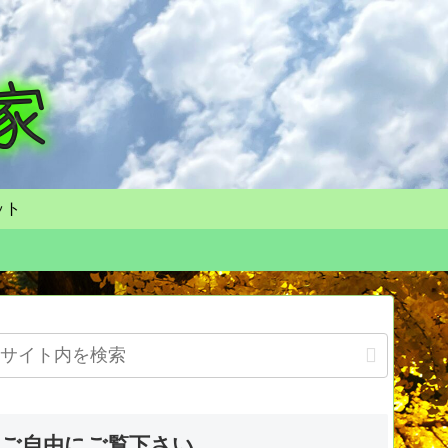
ット
ご自由にご覧下さい