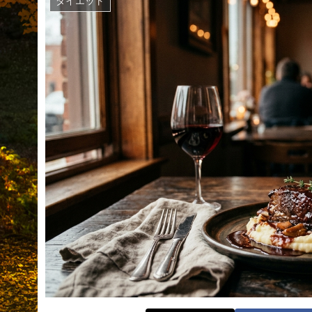
ダイエット