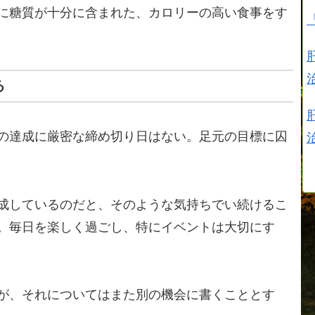
に糖質が十分に含まれた、カロリーの高い食事をす
る
の達成に厳密な締め切り日はない。足元の目標に囚
成しているのだと、そのような気持ちでい続けるこ
。毎日を楽しく過ごし、特にイベントは大切にす
が、それについてはまた別の機会に書くこととす