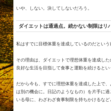
いや、しない。決してしないだろう。
ダイエットは通過点。続かない制限はリ
私はすでに目標体重を達成しているのだという前
その理由は、ダイエットで理想体重を達成した
良好な生活を目指して食事と運動を続けるとい
だから今も、すでに理想体重を達成した上で、
は別の機会に。日記のようなもの）を片手に過
いる母に、わざわざ食事制限を持ちかけるなど