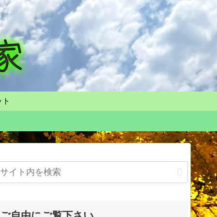
ット
ご自由にご覧下さい