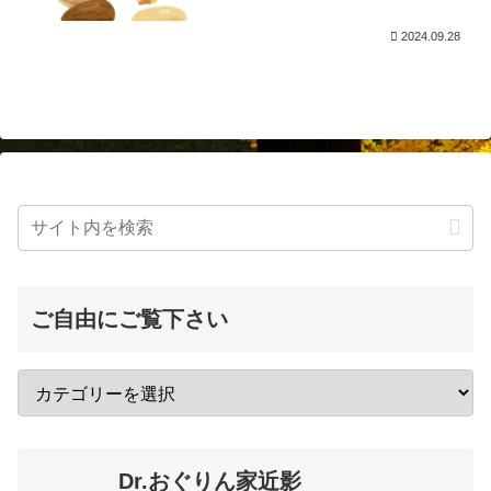
2024.09.28
ご自由にご覧下さい
Dr.おぐりん家近影