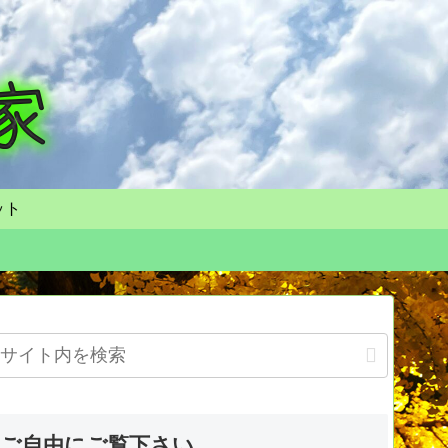
ット
ご自由にご覧下さい