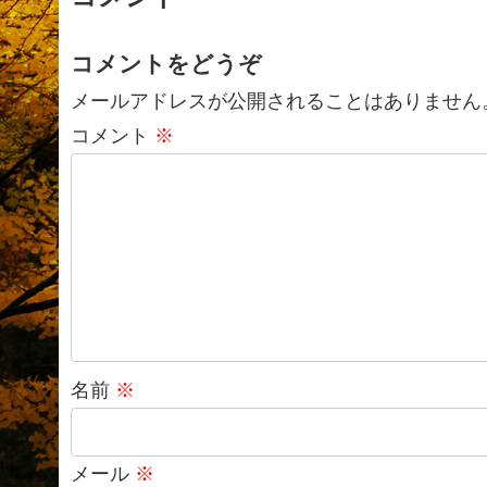
コメントをどうぞ
メールアドレスが公開されることはありません
コメント
※
名前
※
メール
※