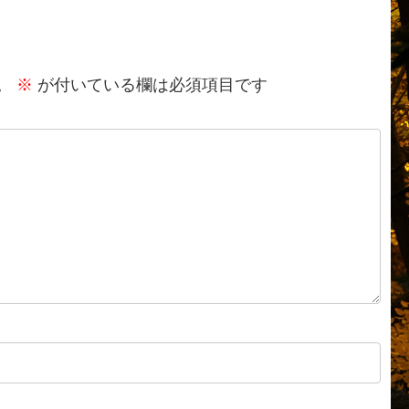
。
※
が付いている欄は必須項目です