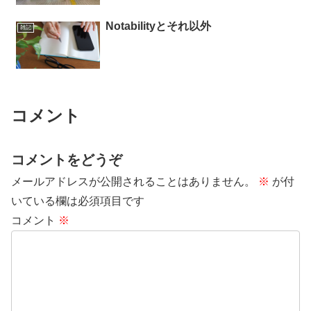
Notabilityとそれ以外
雑記
コメント
コメントをどうぞ
メールアドレスが公開されることはありません。
※
が付
いている欄は必須項目です
コメント
※