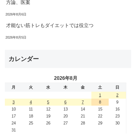
方論、医案
2026年8月6日
才能ない筋トレもダイエットでは役立つ
2026年8月5日
カレンダー
2026年8月
月
火
水
木
金
土
日
1
2
3
4
5
6
7
8
9
10
11
12
13
14
15
16
17
18
19
20
21
22
23
24
25
26
27
28
29
30
31