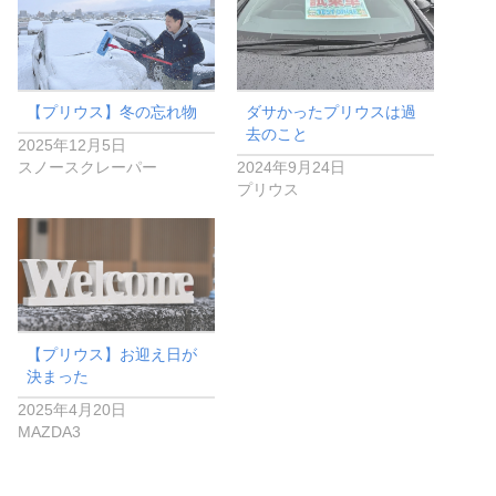
【プリウス】冬の忘れ物
ダサかったプリウスは過
去のこと
2025年12月5日
スノースクレーパー
2024年9月24日
プリウス
【プリウス】お迎え日が
決まった
2025年4月20日
MAZDA3