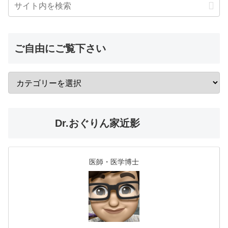
ご自由にご覧下さい
Dr.おぐりん家近影
医師・医学博士