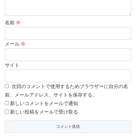
名前
※
メール
※
サイト
次回のコメントで使用するためブラウザーに自分の名
前、メールアドレス、サイトを保存する。
新しいコメントをメールで通知
新しい投稿をメールで受け取る