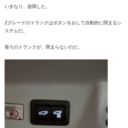
いきなり、故障した。
Zグレードのトランクはボタンをおして自動的に閉まるシ
ステムだ。
後ろのトランクが、閉まらないのだ。