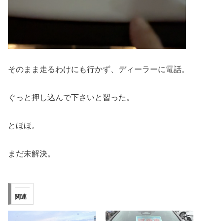
そのまま走るわけにも行かず、ディーラーに電話。
ぐっと押し込んで下さいと習った。
とほほ。
まだ未解決。
関連