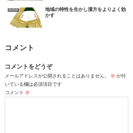
地域の特性を生かし漢方をよりよく効
漢方医学
かす
コメント
コメントをどうぞ
メールアドレスが公開されることはありません。
※
が付
いている欄は必須項目です
コメント
※