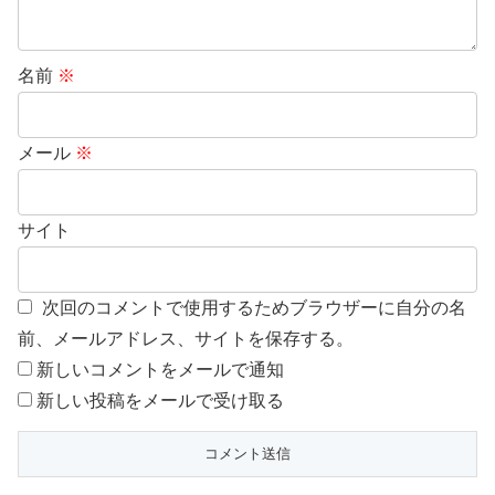
名前
※
メール
※
サイト
次回のコメントで使用するためブラウザーに自分の名
前、メールアドレス、サイトを保存する。
新しいコメントをメールで通知
新しい投稿をメールで受け取る