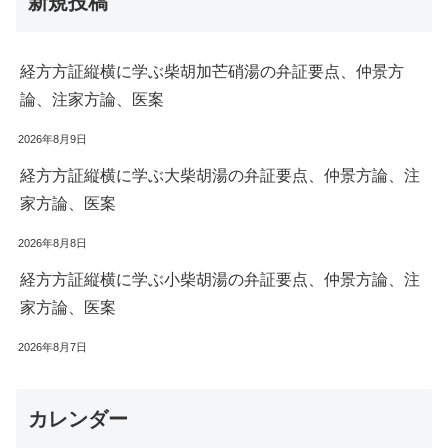
新規投稿
経方方証縦横に学ぶ柴胡加芒硝湯の弁証要点、仲景方
論、注家方論、医案
2026年8月9日
経方方証縦横に学ぶ大柴胡湯の弁証要点、仲景方論、注
家方論、医案
2026年8月8日
経方方証縦横に学ぶ小柴胡湯の弁証要点、仲景方論、注
家方論、医案
2026年8月7日
カレンダー