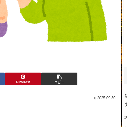
Pinterest
コピー
2025.09.30
2