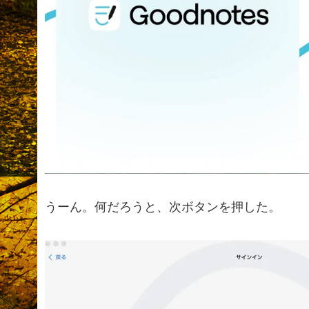
うーん。何だろうと、次ボタンを押した。