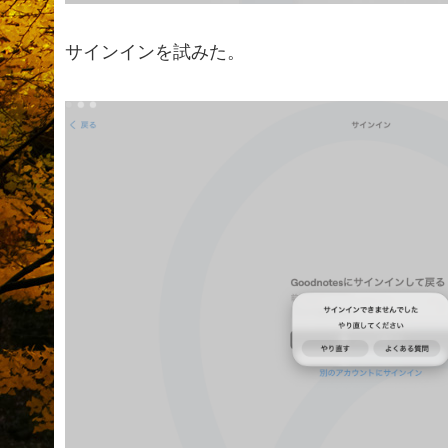
サインインを試みた。