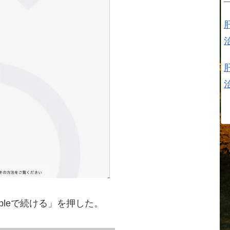
pleで続ける」を押した。