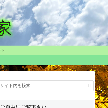
ット
ご自由にご覧下さい