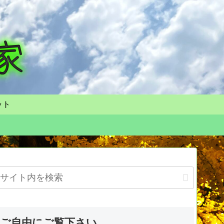
ット
ご自由にご覧下さい