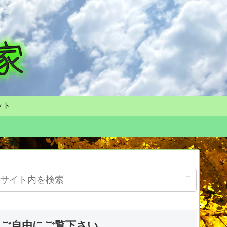
ット
ご自由にご覧下さい