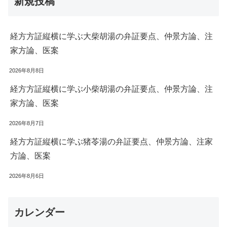
新規投稿
経方方証縦横に学ぶ大柴胡湯の弁証要点、仲景方論、注
家方論、医案
2026年8月8日
経方方証縦横に学ぶ小柴胡湯の弁証要点、仲景方論、注
家方論、医案
2026年8月7日
経方方証縦横に学ぶ猪苓湯の弁証要点、仲景方論、注家
方論、医案
2026年8月6日
カレンダー