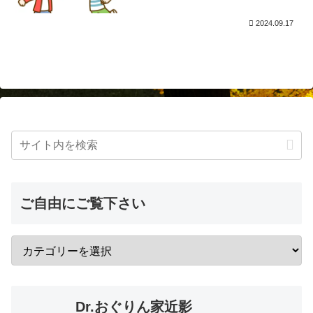
2024.09.17
ご自由にご覧下さい
Dr.おぐりん家近影