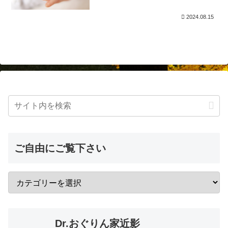
2024.08.15
ご自由にご覧下さい
Dr.おぐりん家近影