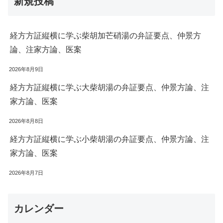
新規投稿
経方方証縦横に学ぶ柴胡加芒硝湯の弁証要点、仲景方
論、注家方論、医案
2026年8月9日
経方方証縦横に学ぶ大柴胡湯の弁証要点、仲景方論、注
家方論、医案
2026年8月8日
経方方証縦横に学ぶ小柴胡湯の弁証要点、仲景方論、注
家方論、医案
2026年8月7日
カレンダー