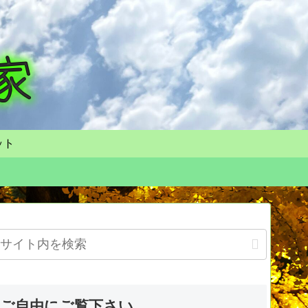
ット
ご自由にご覧下さい